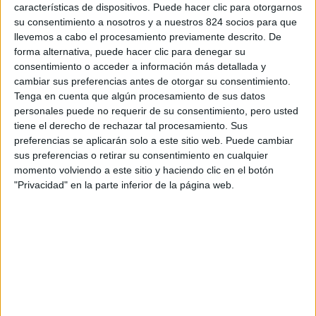
características de dispositivos. Puede hacer clic para otorgarnos
su consentimiento a nosotros y a nuestros 824 socios para que
llevemos a cabo el procesamiento previamente descrito. De
forma alternativa, puede hacer clic para denegar su
consentimiento o acceder a información más detallada y
cambiar sus preferencias antes de otorgar su consentimiento.
Tenga en cuenta que algún procesamiento de sus datos
personales puede no requerir de su consentimiento, pero usted
tiene el derecho de rechazar tal procesamiento. Sus
preferencias se aplicarán solo a este sitio web. Puede cambiar
Entradas recientes
sus preferencias o retirar su consentimiento en cualquier
momento volviendo a este sitio y haciendo clic en el botón
"Privacidad" en la parte inferior de la página web.
Rellenos con Ácido Hialurónico
Comentarios recientes
Victor
en
Rellenos con Ácido Hialurónico