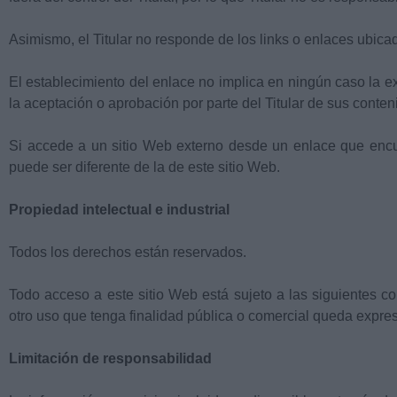
Asimismo, el Titular no responde de los links o enlaces ubica
El establecimiento del enlace no implica en ningún caso la exis
la aceptación o aprobación por parte del Titular de sus conten
Si accede a un sitio Web externo desde un enlace que encuen
puede ser diferente de la de este sitio Web.
Propiedad intelectual e industrial
Todos los derechos están reservados.
Todo acceso a este sitio Web está sujeto a las siguientes c
otro uso que tenga finalidad pública o comercial queda expres
Limitación de responsabilidad