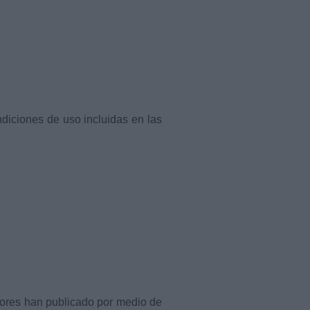
ndiciones de uso incluidas en las
radores han publicado por medio de